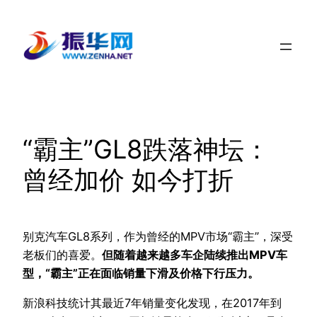
跳
至
内
容
“霸主”GL8跌落神坛：
曾经加价 如今打折
别克汽车GL8系列，作为曾经的MPV市场“霸主”，深受
老板们的喜爱。
但随着越来越多车企陆续推出MPV车
型，“霸主”正在面临销量下滑及价格下行压力。
新浪科技统计其最近7年销量变化发现，在2017年到