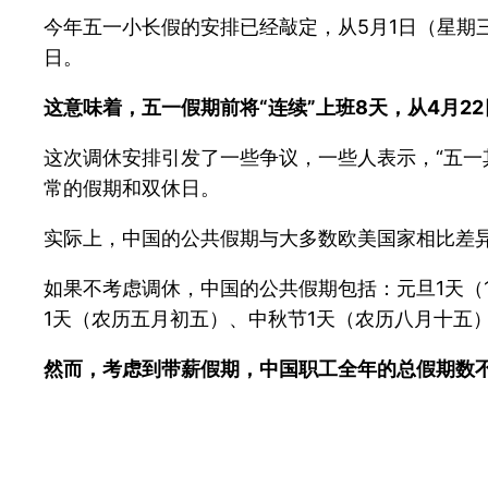
今年五一小长假的安排已经敲定，从5月1日（星期三
日。
这意味着，五一假期前将“连续”上班8天，从4月2
这次调休安排引发了一些争议，一些人表示，“五一
常的假期和双休日。
实际上，中国的公共假期与大多数欧美国家相比差
如果不考虑调休，中国的公共假期包括：元旦1天（1
1天（农历五月初五）、中秋节1天（农历八月十五）、
然而，考虑到带薪假期，中国职工全年的总假期数