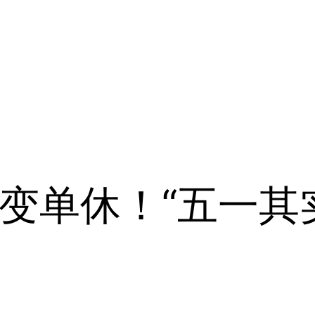
变单休！“五一其