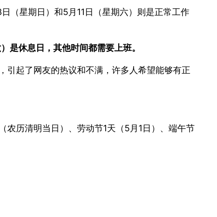
8日（星期日）和5月11日（星期六）则是正常工作
期六）是休息日，其他时间都需要上班。
”，引起了网友的热议和不满，许多人希望能够有正
（农历清明当日）、劳动节1天（5月1日）、端午节