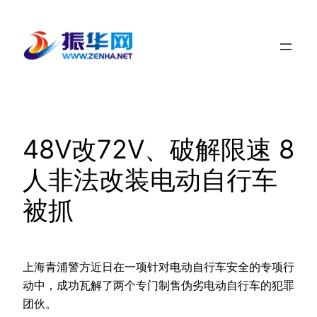
跳
至
内
容
48V改72V、破解限速 8
人非法改装电动自行车
被抓
上海青浦警方近日在一项针对电动自行车安全的专项行
动中，成功瓦解了两个专门制售伪劣电动自行车的犯罪
团伙。