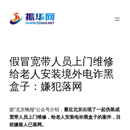
跳
至
内
容
假冒宽带人员上门维修
给老人安装境外电诈黑
盒子：嫌犯落网
据“北京晚报”公众号介绍，
最近北京出现了一起伪装成
宽带人员上门维修，给老人安装电诈黑盒子的案件，目
前嫌疑人已落网。