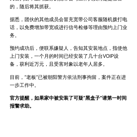
的，随后将其抓获。
据悉，团伙的其他成员会冒充宽带公司客服随机拨打电
话，以免费增加带宽或进行信号检修等理由预约上门业
务。
预约成功后，便联系嫌疑人，告知其安装地点，指使他
上门安装，一个月的时间已经安装了几十台VOIP设
备，获利近万元，且受害对象以老年人居多。
目前，“老板”已被朝阳警方依法刑事拘留，案件正在进
一步工作中。
官方提醒，如果家中被安装了可疑“黑盒子”请第一时间
报警求助。