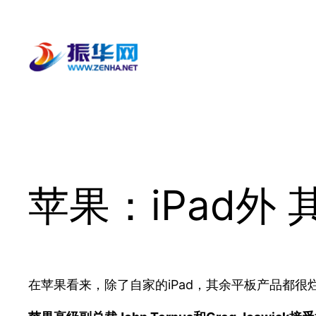
跳
至
内
容
苹果：iPad外
在苹果看来，除了自家的iPad，其余平板产品都很