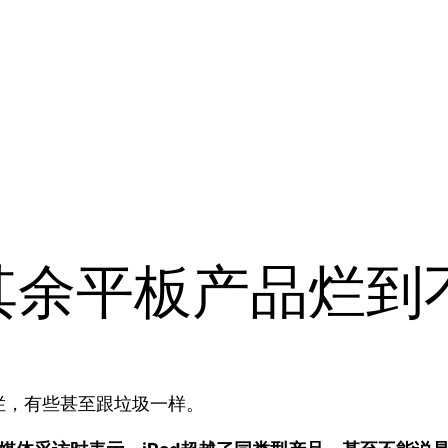
 其余平板产品烂到
烂，有些甚至跟垃圾一样。