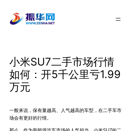
跳
至
内
容
小米SU7二手市场行情
如何：开5千公里亏1.99
万元
一般来说，保有量越高、人气越高的车型，在二手车市
场会有更好的行情。
那么，作为新能源汽车市场的人气担当，小米SU7的二