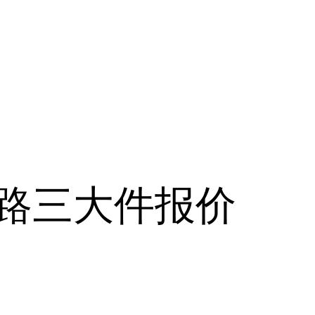
江路三大件报价