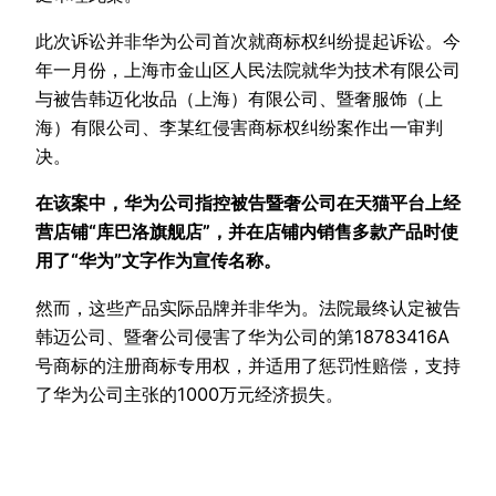
此次诉讼并非华为公司首次就商标权纠纷提起诉讼。今
年一月份，上海市金山区人民法院就华为技术有限公司
与被告韩迈化妆品（上海）有限公司、暨奢服饰（上
海）有限公司、李某红侵害商标权纠纷案作出一审判
决。
在该案中，华为公司指控被告暨奢公司在天猫平台上经
营店铺“库巴洛旗舰店”，并在店铺内销售多款产品时使
用了“华为”文字作为宣传名称。
然而，这些产品实际品牌并非华为。法院最终认定被告
韩迈公司、暨奢公司侵害了华为公司的第18783416A
号商标的注册商标专用权，并适用了惩罚性赔偿，支持
了华为公司主张的1000万元经济损失。