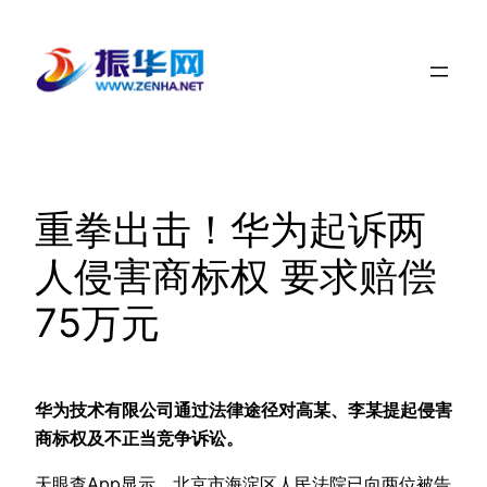
跳
至
内
容
重拳出击！华为起诉两
人侵害商标权 要求赔偿
75万元
华为技术有限公司通过法律途径对高某、李某提起侵害
商标权及不正当竞争诉讼。
天眼查App显示，北京市海淀区人民法院已向两位被告