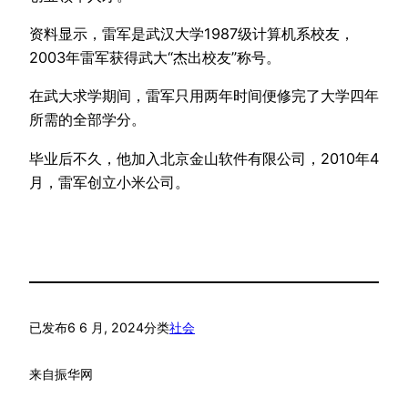
资料显示，雷军是武汉大学1987级计算机系校友，
2003年雷军获得武大“杰出校友”称号。
在武大求学期间，雷军只用两年时间便修完了大学四年
所需的全部学分。
毕业后不久，他加入北京金山软件有限公司，2010年4
月，雷军创立小米公司。
已发布
6 6 月, 2024
分类
社会
来自
振华网