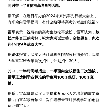
同时带上了#祝福高考#的话题。
据了解，在近日举办的2024未来汽车先行者大会上，
有米粉向雷军提问，有什么给即将高考的考生们祝福？
雷军表示，祝所有的高考生放松再放松，雷军认为，
放
松才能真正的考好，祝大家考试过关，金榜题名，也欢
迎他们报考武汉大学。
据媒体报道，武汉大学计算机学院院长杜博介绍，武汉
大学雷军班今年首次招生，计划招生30人。
其中，
一半对高考招生，一半面向全校新生二次选拔，
雷军班达到学业标准的学生可100%保研、100%直
博。
据悉，雷军班是武汉大学探索多元化人才培养的重要举
措，由雷军亲自领衔，旨在培养未来计算机学科的创新
创业领军人才。