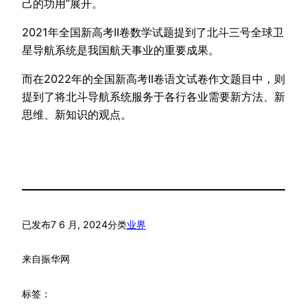
己的功用”展开。
2021年全国新高考II卷数学试题提到了北斗三号全球卫
星导航系统是我国航天事业的重要成果。
而在2022年的全国新高考II卷语文试卷作文题目中，则
提到了将北斗导航系统服务于各行各业需要新方法、新
思维、新知识的观点。
已发布
7 6 月, 2024
分类
业界
来自
振华网
标签：