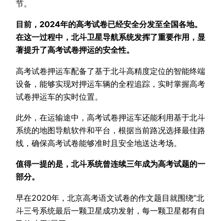
节。
目前，2024年的高考试卷已经安全分发至全国各地。
在这一过程中，北斗卫星导航系统发挥了重要作用，显
著提升了高考试卷押运的安全性。
高考试卷押运车配备了基于北斗高精度定位的智能终端
设备，能够实现对押运车辆的全程追踪，实时掌握高考
试卷押运车的实时位置。
此外，在运输途中，高考试卷押运车还能利用基于北斗
系统的地图导航软件和平台，根据当前路况选择最佳路
线，确保高考试卷能够准时且安全地送达考场。
值得一提的是，北斗系统曾连续三年成为高考试题的一
部分。
早在2020年，北京高考语文试卷的作文题目就围绕“北
斗三号系统最后一颗卫星成功发射，每一颗卫星都有自