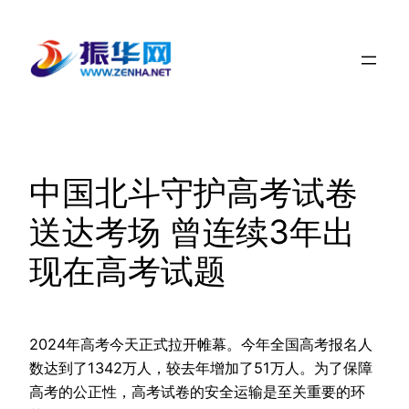
跳
至
内
容
中国北斗守护高考试卷
送达考场 曾连续3年出
现在高考试题
2024年高考今天正式拉开帷幕。今年全国高考报名人
数达到了1342万人，较去年增加了51万人。为了保障
高考的公正性，高考试卷的安全运输是至关重要的环