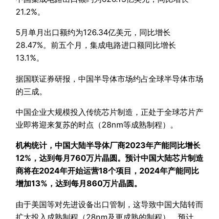
21.2%。
5月单月出口额约为126.34亿美元，同比增长
28.47%。前五个月，集成电路进口额同比增长
13.1%。
据国联证券研报，中国半导体市场约占全球半导体市场
的三成。
中国企业大规模投入传统芯片制造，正处于全球芯片产
业即将迎来复苏的时点（28nm等成熟制程）。
机构统计，中国大陆半导体厂商2023年产能同比增长
12%，达到每月760万片晶圆。预计中国大陆芯片制造
商将在2024年开始运营18个项目，2024年产能同比
增加13%，达到每月860万片晶圆。
由于美国等对先进设备出口管制，这导致中国大陆转而
扩大投入成熟制程（28nm及更成熟的制程），预计