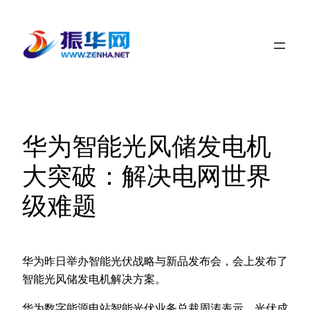
跳
至
内
容
华为智能光风储发电机
大突破：解决电网世界
级难题
华为昨日举办智能光伏战略与新品发布会，会上发布了
智能光风储发电机解决方案。
华为数字能源电站智能光伏业务总裁周涛表示，光伏成