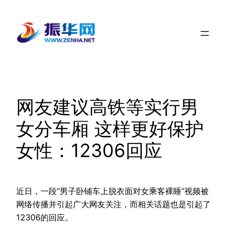
跳
至
内
容
网友建议高铁等实行男
女分车厢 这样更好保护
女性：12306回应
近日，一段“男子卧铺车上脱衣面对女乘客裸睡”视频被
网络传播并引起广大网友关注，而相关话题也是引起了
12306的回应。