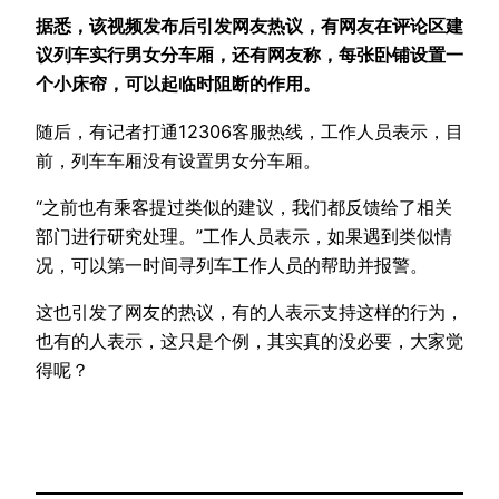
据悉，该视频发布后引发网友热议，有网友在评论区建
议列车实行男女分车厢，还有网友称，每张卧铺设置一
个小床帘，可以起临时阻断的作用。
随后，有记者打通12306客服热线，工作人员表示，目
前，列车车厢没有设置男女分车厢。
“之前也有乘客提过类似的建议，我们都反馈给了相关
部门进行研究处理。”工作人员表示，如果遇到类似情
况，可以第一时间寻列车工作人员的帮助并报警。
这也引发了网友的热议，有的人表示支持这样的行为，
也有的人表示，这只是个例，其实真的没必要，大家觉
得呢？