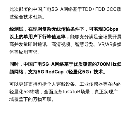
此次部署的中国广电5G-A网络基于TDD+FDD 3CC载
波聚合技术创新。
经测试，在现网复杂无线传输条件下，可实现3Gbps
以上的单用户下行峰值速率，
能够充分满足全场景开展
高并发量即时通讯、高清视频、智慧导览、VR/AR多媒
体等应用需求。
同时，中国广电5G-A网络基于优质覆盖的700MHz低
频网络，支持5G RedCap（轻量化5G）技术。
可以更好支持包括个人穿戴设备、工业传感器等在内的
轻量化5G终端，全面服务toC/toB场景，真正实现广
域覆盖下的万物互联。