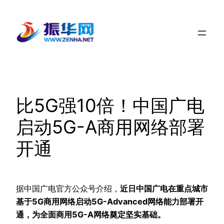
跳
至
内
容
比5G强10倍！中国广电
启动5G-A商用网络部署
开通
据中国广电官方公众号介绍，
近日中国广电在重点城市
基于5G商用网络启动5G-Advanced网络能力部署开
通，为全面商用5G-A网络奠定坚实基础。