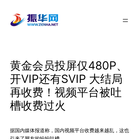
跳
至
内
容
黄金会员投屏仅480P、
开VIP还有SVIP 大结局
再收费！视频平台被吐
槽收费过火
据国内媒体报道称，国内视频平台收费越来越乱，这也
引来了网友的纷纷吐槽。