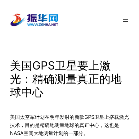
跳
至
内
容
美国GPS卫星要上激
光：精确测量真正的地
球中心
美国太空军计划在明年发射的新款GPS卫星上搭载激光
技术，目的是精确地测量地球的真正中心，这也是
NASA空间大地测量计划的一部分。