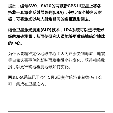
据悉，
编号SV9、SV10的两颗新GPS III卫星上将各
搭载一套激光反射器阵列(LRA)，包括48个棱角反射
器，可将激光以与入射角相同的角度反射回去。
结合卫星激光测距(SLR)技术，LRA系统可以进行毫米
级的精确测量，从而使研究人员能够更准确地确定地球
的中心。
为什么要精准定位地球中心？因为它会受到海啸、地震
等自然灾害事件的影响而发生微小的变化，获得相关数
据可以更准确地检测地球如何变化。
两套LRA系统已于今年5月6日交付给洛克希德·马丁公
司，集成在卫星之内。