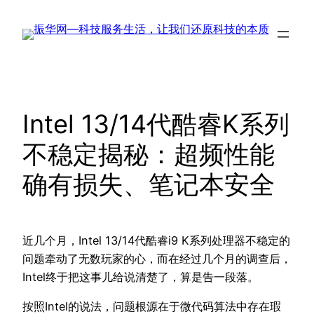
跳
至
内
容
Intel 13/14代酷睿K系列
不稳定揭秘：超频性能
确有损失、笔记本安全
近几个月，Intel 13/14代酷睿i9 K系列处理器不稳定的
问题牵动了无数玩家的心，而在经过几个月的调查后，
Intel终于把这事儿给说清楚了，算是告一段落。
按照Intel的说法，问题根源在于微代码算法中存在瑕