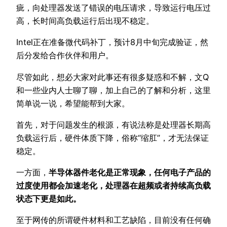
疵，向处理器发送了错误的电压请求，导致运行电压过
高，长时间高负载运行后出现不稳定。
Intel正在准备微代码补丁，预计8月中旬完成验证，然
后分发给合作伙伴和用户。
尽管如此，想必大家对此事还有很多疑惑和不解，文Q
和一些业内人士聊了聊，加上自己的了解和分析，这里
简单说一说，希望能帮到大家。
首先，对于问题发生的根源，有说法称是处理器长期高
负载运行后，硬件体质下降，俗称“缩肛”，才无法保证
稳定。
一方面，
半导体器件老化是正常现象，任何电子产品的
过度使用都会加速老化，处理器在超频或者持续高负载
状态下更是如此。
至于网传的所谓硬件材料和工艺缺陷，目前没有任何确