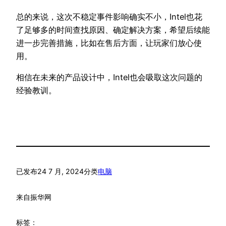
总的来说，这次不稳定事件影响确实不小，Intel也花
了足够多的时间查找原因、确定解决方案，希望后续能
进一步完善措施，比如在售后方面，让玩家们放心使
用。
相信在未来的产品设计中，Intel也会吸取这次问题的
经验教训。
已发布
24 7 月, 2024
分类
电脑
来自
振华网
标签：