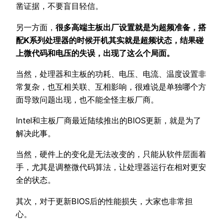
凿证据，不要盲目轻信。
另一方面，
很多高端主板出厂设置就是为超频准备，搭
配K系列处理器的时候开机其实就是超频状态，结果碰
上微代码和电压的失误，出现了这么个局面。
当然，处理器和主板的功耗、电压、电流、温度设置非
常复杂，也互相关联、互相影响，很难说是单独哪个方
面导致问题出现，也不能全怪主板厂商。
Intel和主板厂商最近陆续推出的BIOS更新，就是为了
解决此事。
当然，硬件上的变化是无法改变的，只能从软件层面着
手，尤其是调整微代码算法，让处理器运行在相对更安
全的状态。
其次，对于更新BIOS后的性能损失，大家也非常担
心。