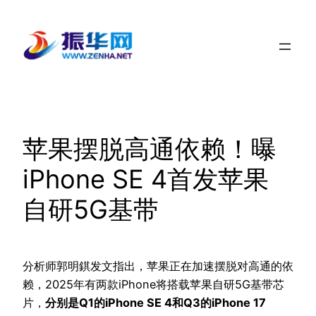
跳
至
内
容
苹果摆脱高通依赖！曝
iPhone SE 4首发苹果
自研5G基带
分析师郭明錤发文指出，苹果正在加速摆脱对高通的依
赖，2025年有两款iPhone将搭载苹果自研5G基带芯
片，
分别是Q1的iPhone SE 4和Q3的iPhone 17