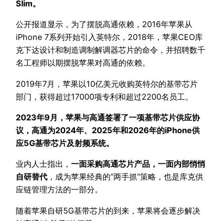
Slim。
公开报道显示，为了摆脱高通依赖，2016年苹果从
iPhone 7系列开始引入英特尔，2018年，苹果CEO库
克下达设计和制造调制解调器芯片的命令，并招聘数千
名工程师以期摆脱苹果对高通的依赖。
2019年7月，苹果以10亿美元收购英特尔的基带芯片
部门，获得超过17000项专利和超过2200名员工。
2023年9月，苹果与高通签署了一项基带芯片供应协
议，高通为2024年、2025年和2026年的iPhone供
应5G基带芯片及射频系统。
业内人士指出，
一面采购高通芯片产品，一面内部悄悄
自研替代
，成为苹果经典的“两手抓”策略，也是库克供
应链管理方法的一部分。
随着苹果自研5G基带芯片的到来，苹果将会逐步解决