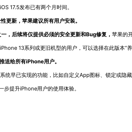
OS 17.5发布已有两个月时间。
和安全性更新，苹果建议所有用户安装。
次更新之一，后续将仅提供必须的安全更新和Bug修复，
苹果的开
iPhone 13系列或更旧机型的用户，可以选择在此版本“
后推送给所有iPhone用户。
roid系统早已实现的功能，比如自定义App图标、锁定或隐
将进一步提升iPhone用户的使用体验。