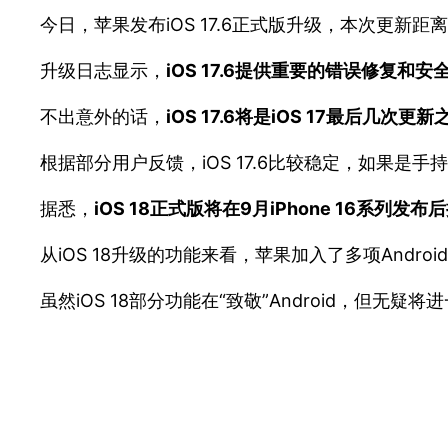
今日，苹果发布iOS 17.6正式版升级，本次更新距离i
升级日志显示，
iOS 17.6提供重要的错误修复
不出意外的话，
iOS 17.6将是iOS 17最后几
根据部分用户反馈，iOS 17.6比较稳定，如果是手持
据悉，
iOS 18正式版将在9月iPhone 16系列发布
从iOS 18升级的功能来看，苹果加入了多项And
虽然iOS 18部分功能在“致敬”Android，但无疑