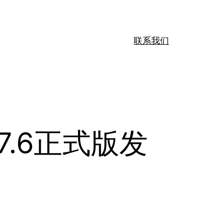
联系我们
17.6正式版发