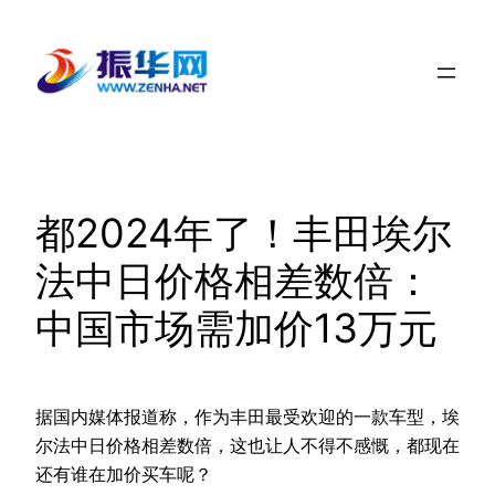
跳
至
内
容
都2024年了！丰田埃尔
法中日价格相差数倍：
中国市场需加价13万元
据国内媒体报道称，作为丰田最受欢迎的一款车型，埃
尔法中日价格相差数倍，这也让人不得不感慨，都现在
还有谁在加价买车呢？