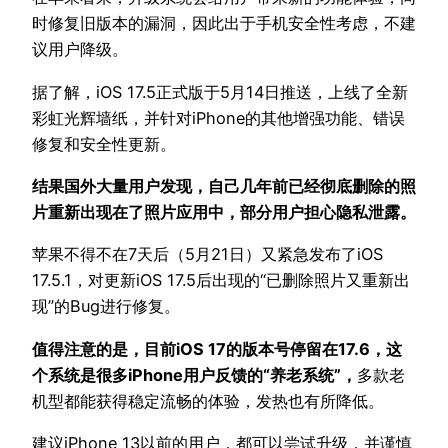
时修复旧版本的漏洞，因此出于手机安全性考虑，不建
议用户降级。
据了解，iOS 17.5正式版于5月14日推送，上线了全新
彩虹光辉墙纸，并针对iPhone的其他增强功能、错误
修复和安全性更新。
结果国外大量用户发现，自己几年前已经彻底删除的照
片重新出现在了照片应用中，部分用户担心隐私泄露。
苹果不得不在7天后（5月21日）又紧急发布了iOS
17.5.1，对更新iOS 17.5后出现的“已删除照片又重新出
现”的Bug进行修复。
值得注意的是，目前iOS 17的版本号停留在17.6，这
个系统是很多iPhone用户反馈的“养老系统”，
多款老
机型都能获得稳定流畅的体验，发热也有所降低。
建议iPhone 13以前的用户，都可以尝试升级，并谨慎