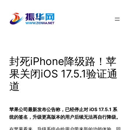
跳
至
内
容
封死iPhone降级路！苹
果关闭iOS 17.5.1验证通
道
苹果公司最新发布公告称，已经停止对 iOS 17.5.1 系
统的签名，升级更高版本的用户后续无法再自行降级。
在苹果看来，升级系统会给用户带来新的功能体验，同