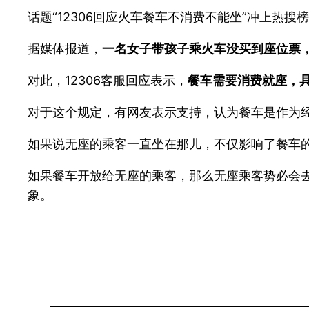
话题“12306回应火车餐车不消费不能坐”冲上热搜
据媒体报道，
一名女子带孩子乘火车没买到座位票
对此，12306客服回应表示，
餐车需要消费就座，
对于这个规定，有网友表示支持，认为餐车是作为
如果说无座的乘客一直坐在那儿，不仅影响了餐车
如果餐车开放给无座的乘客，那么无座乘客势必会去
象。