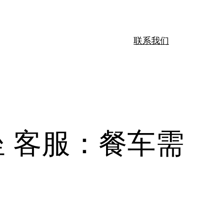
联系我们
坐 客服：餐车需