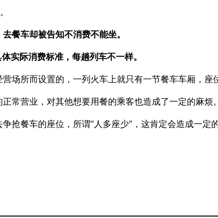
榜。
，去餐车却被告知不消费不能坐。
具体实际消费标准，每趟列车不一样。
经营场所而设置的，一列火车上就只有一节餐车车厢，座
的正常营业，对其他想要用餐的乘客也造成了一定的麻烦
争抢餐车的座位，所谓“人多座少”，这肯定会造成一定