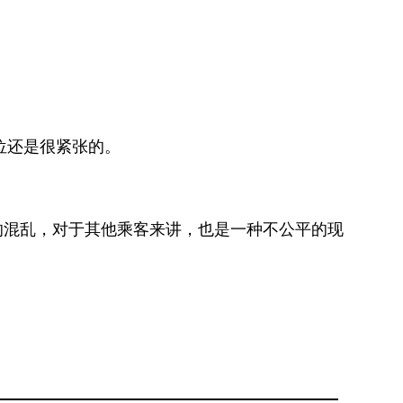
位还是很紧张的。
。
的混乱，对于其他乘客来讲，也是一种不公平的现