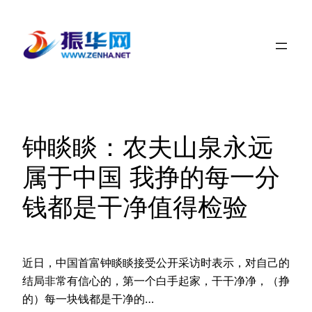
跳
至
内
容
钟睒睒：农夫山泉永远
属于中国 我挣的每一分
钱都是干净值得检验
近日，中国首富钟睒睒接受公开采访时表示，对自己的
结局非常有信心的，第一个白手起家，干干净净，（挣
的）每一块钱都是干净的…