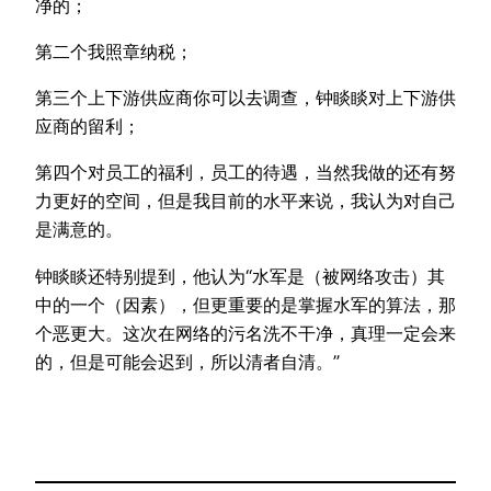
净的；
第二个我照章纳税；
第三个上下游供应商你可以去调查，钟睒睒对上下游供
应商的留利；
第四个对员工的福利，员工的待遇，当然我做的还有努
力更好的空间，但是我目前的水平来说，我认为对自己
是满意的。
钟睒睒还特别提到，他认为“水军是（被网络攻击）其
中的一个（因素），但更重要的是掌握水军的算法，那
个恶更大。这次在网络的污名洗不干净，真理一定会来
的，但是可能会迟到，所以清者自清。”