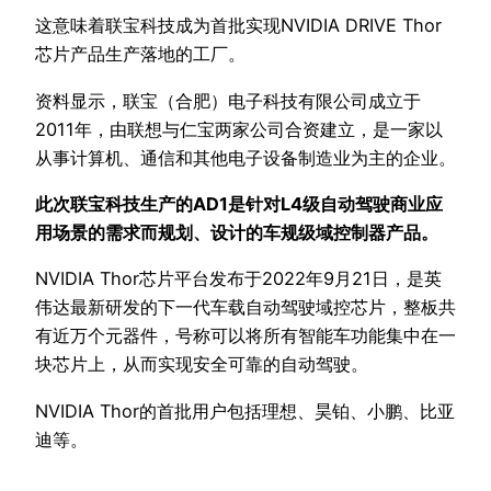
这意味着联宝科技成为首批实现NVIDIA DRIVE Thor
芯片产品生产落地的工厂。
资料显示，联宝（合肥）电子科技有限公司成立于
2011年，由联想与仁宝两家公司合资建立，是一家以
从事计算机、通信和其他电子设备制造业为主的企业。
此次联宝科技生产的AD1是针对L4级自动驾驶商业应
用场景的需求而规划、设计的车规级域控制器产品。
NVIDIA Thor芯片平台发布于2022年9月21日，是英
伟达最新研发的下一代车载自动驾驶域控芯片，整板共
有近万个元器件，号称可以将所有智能车功能集中在一
块芯片上，从而实现安全可靠的自动驾驶。
NVIDIA Thor的首批用户包括理想、昊铂、小鹏、比亚
迪等。