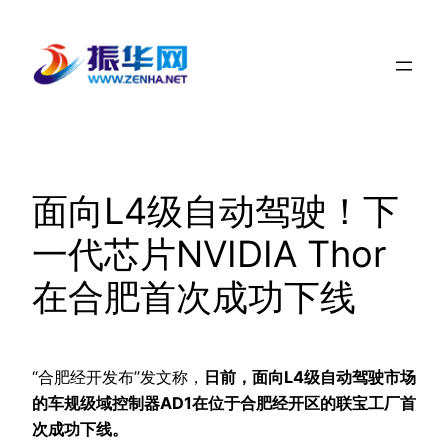
跳
至
内
容
面向L4级自动驾驶！下
一代芯片NVIDIA Thor
在合肥首次成功下线
“合肥经开发布”发文称，
日前，面向L4级自动驾驶市场
的车规级域控制器AD1在位于合肥经开区的联宝工厂首
次成功下线。