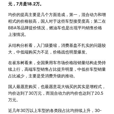
元，7月是18.2万。
均价的提高主要是几个方面造成，第一，混合动力和增
程式的价格较高，国人对于这些车型接受度高；第二在
BBA等品牌提价情况，燃油车也是出现平均销售价格
上涨情况。
从结构分析看，入门级萎缩，消费基盘不扎实的问题较
大，中低端购买力不足，价格战也明显爆发。
在崔东树看来，全国乘用车市场价格段销量结构走势持
续上行，高端车型销售占比提升明显，中低价车型销量
占比减少，主要是受消费升级的推动。
国人最愿意购买，也最愿意花大钱买的其实是增程式，
均价达到了30万元，而混合动力的均价也达到了20.5
万元。
近几年30万以上车型的各类段占比均持续上升，30-