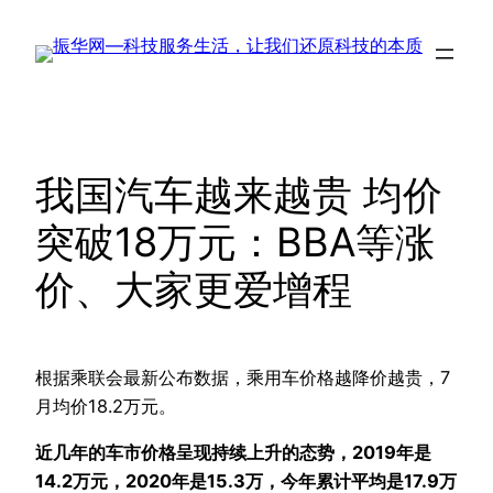
跳
至
内
容
我国汽车越来越贵 均价
突破18万元：BBA等涨
价、大家更爱增程
根据乘联会最新公布数据，乘用车价格越降价越贵，7
月均价18.2万元。
近几年的车市价格呈现持续上升的态势，2019年是
14.2万元，2020年是15.3万，今年累计平均是17.9万