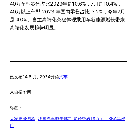
40万车型零售占比2023年是10.6%，7月是10.4%，
40万以上车型 2023 年国内零售占比 3.2%，今年7月
是 4.0%。自主高端化突破体现乘用车新能源增长带来
高端化发展趋势明显。
已发布
14 8 月, 2024
分类
汽车
来自
振华网
标签：
大家更爱增程
, 
我国汽车越来越贵 均价突破18万元：BBA等涨
价