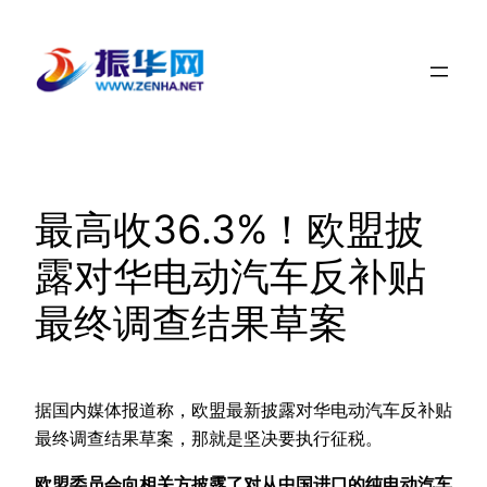
跳
至
内
容
最高收36.3%！欧盟披
露对华电动汽车反补贴
最终调查结果草案
据国内媒体报道称，欧盟最新披露对华电动汽车反补贴
最终调查结果草案，那就是坚决要执行征税。
欧盟委员会向相关方披露了对从中国进口的纯电动汽车