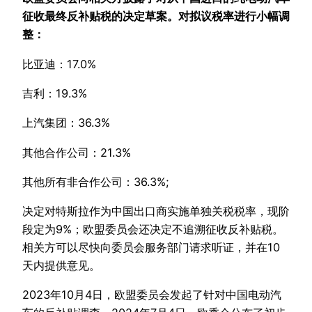
征收最终反补贴税的决定草案。对拟议税率进行小幅调
整：
比亚迪：17.0%
吉利：19.3%
上汽集团：36.3%
其他合作公司：21.3%
其他所有非合作公司：36.3%;
决定对特斯拉作为中国出口商实施单独关税税率，现阶
段定为9%；欧盟委员会还决定不追溯征收反补贴税。
相关方可以尽快向委员会服务部门请求听证，并在10
天内提供意见。
2023年10月4日，欧盟委员会发起了针对中国电动汽