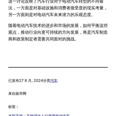
这一讨论反映了汽车行业对于电动汽车转型的不同看
法，一方面是对基础设施和消费者接受度的现实考量，
另一方面则是对电动汽车未来潜力的乐观态度。
随着电动汽车技术的进步和市场的发展，如何平衡这些
观点，推动行业向更可持续的方向发展，将是汽车制造
商和政策制定者需要共同面对的挑战。
已发布
27 8 月, 2024
分类
汽车
来自
振华网
标签：
本田高管：不能强迫人们接受电动汽车