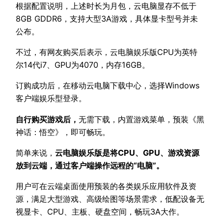
根据配置说明，上述时长为月包，云电脑显存不低于
8GB GDDR6，支持大型3A游戏，具体显卡型号并未
公布。
不过，有网友购买后表示，云电脑娱乐版CPU为英特
尔14代i7、GPU为4070，内存16GB。
订购成功后，在移动云电脑下载中心，选择Windows
客户端娱乐型登录。
自行购买游戏后，
无需下载，内置游戏菜单，预装《黑
神话：悟空》，即可畅玩。
简单来说，
云电脑娱乐版是将CPU、GPU、游戏资源
放到云端，通过客户端操作远程的“电脑”。
用户可在云端桌面使用预装的各类娱乐应用软件及资
源，满足大型游戏、高级绘图等场景需求，低配设备无
视显卡、CPU、主板、硬盘空间，畅玩3A大作。