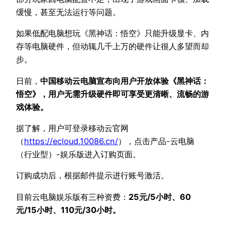
缓慢，甚至无法运行等问题。
如果低配电脑想玩《黑神话：悟空》只能升级显卡、内
存等电脑硬件，但动辄几千上万的硬件让很人多望而却
步。
日前，
中国移动云电脑宣布向用户开放体验《黑神话：
悟空》，用户无需升级硬件即可享受更清晰、流畅的游
戏体验。
据了解，用户可登录移动云官网
（
https://ecloud.10086.cn/
），点击产品-云电脑
（行业型）-娱乐版进入订购页面。
订购成功后，根据邮件提示进行账号激活。
目前云电脑娱乐版有三种资费：
25元/5小时、60
元/15小时、110元/30小时。