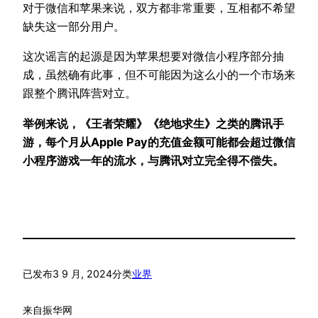
对于微信和苹果来说，双方都非常重要，互相都不希望
缺失这一部分用户。
这次谣言的起源是因为苹果想要对微信小程序部分抽
成，虽然确有此事，但不可能因为这么小的一个市场来
跟整个腾讯阵营对立。
举例来说，《王者荣耀》《绝地求生》之类的腾讯手
游，每个月从Apple Pay的充值金额可能都会超过微信
小程序游戏一年的流水，与腾讯对立完全得不偿失。
已发布
3 9 月, 2024
分类
业界
来自
振华网