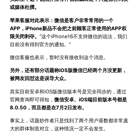
或媒体杜撰。
苹果客服对此表示：微信是客户非常常用的一个
APP，iPhone新品不会把之前顾客正常使用的APP权
限关闭剥夺。
“这个iPhone16不支持微信的说法，我们
目前没有得到官方的通知。”
微信客服也表示，暂时没有接收到这个消息。
另外，还有部分话题称iOS版微信已经两个月没更新，
被网友回怼这是误导大众。
其实目前安卓和iOS版微信版本号是完全同步的，通过
官网查询即可得知，
微信安卓、iOS端目前版本号都是
8.0.50，而且都是在7月2日发布。
事实上，话题炒作者只是找到了两个用户基数都非常庞
大的群体制造对立，这种情况一定不会发生。