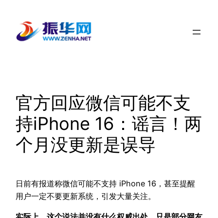
跳
至
内
容
官方回应微信可能不支
持iPhone 16：谣言！两
个月没更新是误导
日前有报道称微信可能不支持 iPhone 16，甚至提醒
用户一定不要更新系统，引发大量关注。
实际上，这个说法并没有什么权威出处，只是部分网友