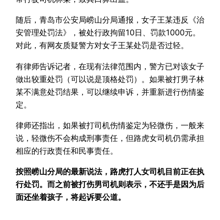
随后，青岛市公安局崂山分局通报，女子王某违反《治
安管理处罚法》，被处行政拘留10日、罚款1000元。
对此，有网友质疑警方对女子王某处罚是否过轻。
有律师告诉记者，在现有法律范围内，警方已对该女子
做出较重处罚（可以说是顶格处罚）。如果被打男子林
某不满意处罚结果，可以继续申诉，并重新进行伤情鉴
定。
律师还指出，如果被打司机伤情鉴定为轻微伤，一般来
说，轻微伤不会构成刑事责任，但路虎女司机仍需承担
相应的行政责任和民事责任。
按照崂山分局的最新说法，路虎打人女司机目前正在执
行处罚。而之前被打伤男司机则表示，不还手是因为后
面还坐着孩子，将起诉要公道。