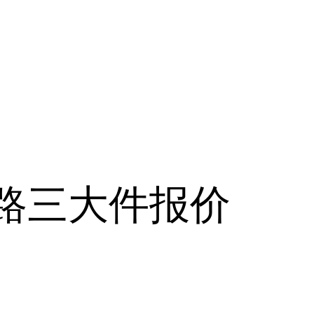
江路三大件报价