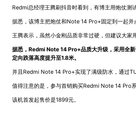
Redmi总经理王腾刷抖音时看到，有博主用炮仗测试Red
据悉，该博主把炮仗和Note 14 Pro+固定到一起并
王腾表示，虽然小金刚品质非常过硬，但建议大家
据悉，Redmi Note 14 Pro+品质大升
定向跌落高度提升至1.8米。
并且Redmi Note 14 Pro+实现了满级防水
值得注意的是，参与首销购买Redmi Note 1
该机首发起售价是1899元。