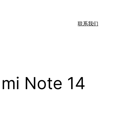
联系我们
Note 14