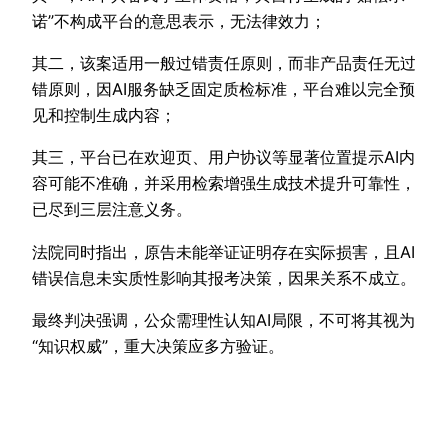
诺”不构成平台的意思表示，无法律效力；
其二，该案适用一般过错责任原则，而非产品责任无过
错原则，因AI服务缺乏固定质检标准，平台难以完全预
见和控制生成内容；
其三，平台已在欢迎页、用户协议等显著位置提示AI内
容可能不准确，并采用检索增强生成技术提升可靠性，
已尽到三层注意义务。
法院同时指出，原告未能举证证明存在实际损害，且AI
错误信息未实质性影响其报考决策，因果关系不成立。
最终判决强调，公众需理性认知AI局限，不可将其视为
“知识权威”，重大决策应多方验证。