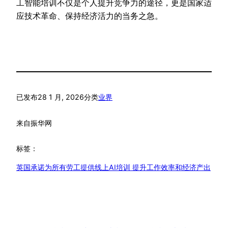
工智能培训不仅是个人提升竞争力的途径，更是国家适
应技术革命、保持经济活力的当务之急。
已发布
28 1 月, 2026
分类
业界
来自
振华网
标签：
英国承诺为所有劳工提供线上AI培训 提升工作效率和经济产出