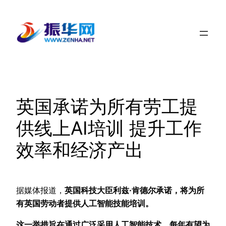
跳
至
内
容
英国承诺为所有劳工提
供线上AI培训 提升工作
效率和经济产出
据媒体报道，
英国科技大臣利兹·肯德尔承诺，将为所
有英国劳动者提供人工智能技能培训。
这一举措旨在通过广泛采用人工智能技术，每年有望为