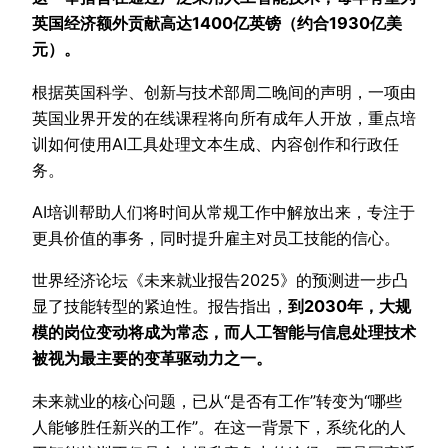
英国经济额外贡献高达1400亿英镑（约合1930亿美
元）。
根据英国科学、创新与技术部周二晚间的声明，一项由
英国业界开发的在线课程将向所有成年人开放，重点培
训如何使用AI工具处理文本生成、内容创作和行政任
务。
AI培训帮助人们将时间从常规工作中解放出来，专注于
更具价值的事务，同时提升雇主对员工技能的信心。
世界经济论坛《未来就业报告2025》的预测进一步凸
显了技能转型的紧迫性。报告指出，
到2030年，大规
模的岗位变动将成为常态，而人工智能与信息处理技术
被视为最主要的变革驱动力之一。
未来就业的核心问题，已从“是否有工作”转变为“哪些
人能够胜任新兴的工作”。在这一背景下，系统化的人