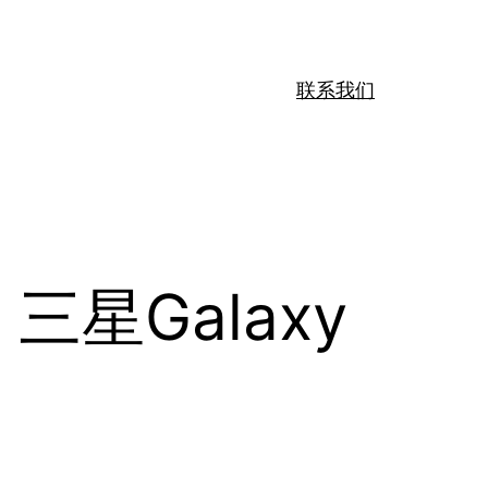
联系我们
星Galaxy