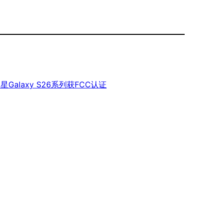
alaxy S26系列获FCC认证