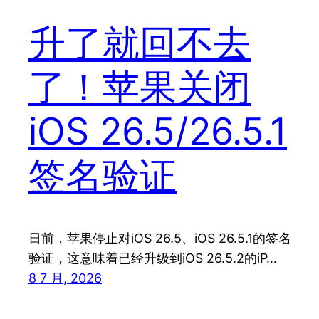
升了就回不去
了！苹果关闭
iOS 26.5/26.5.1
签名验证
日前，苹果停止对iOS 26.5、iOS 26.5.1的签名
验证，这意味着已经升级到iOS 26.5.2的iP…
8 7 月, 2026