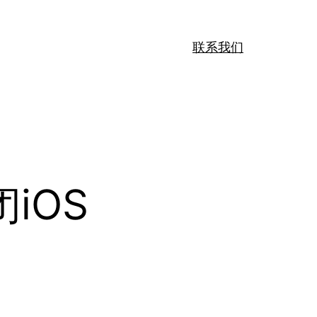
联系我们
iOS