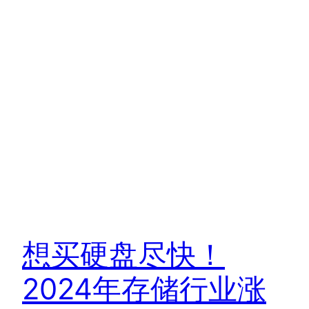
想买硬盘尽快！
2024年存储行业涨