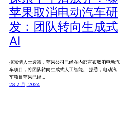
苹果取消电动汽车研
发：团队转向生成式
AI
据知情人士透露，苹果公司已经在内部宣布取消电动汽
车项目，将团队转向生成式人工智能。 据悉，电动汽
车项目苹果已经…
28 2 月, 2024