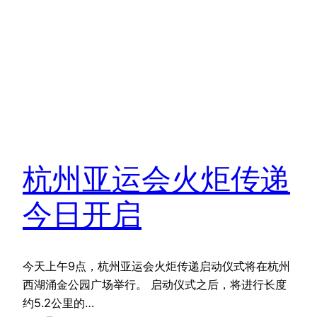
杭州亚运会火炬传递
今日开启
今天上午9点，杭州亚运会火炬传递启动仪式将在杭州
西湖涌金公园广场举行。 启动仪式之后，将进行长度
约5.2公里的…