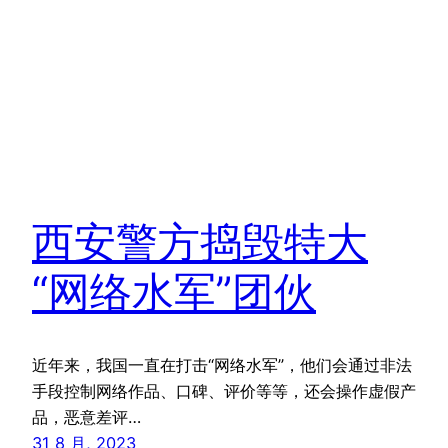
西安警方捣毁特大
“网络水军”团伙
近年来，我国一直在打击“网络水军”，他们会通过非法
手段控制网络作品、口碑、评价等等，还会操作虚假产
品，恶意差评…
31 8 月, 2023