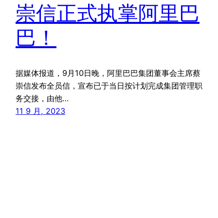
崇信正式执掌阿里巴
巴！
据媒体报道，9月10日晚，阿里巴巴集团董事会主席蔡
崇信发布全员信，宣布已于当日按计划完成集团管理职
务交接，由他…
11 9 月, 2023
振华网—科技服务生活，让我们还原科技的本质