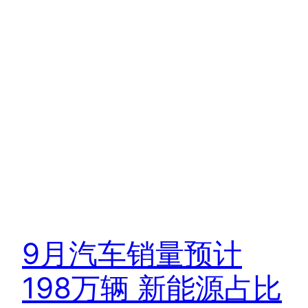
9月汽车销量预计
198万辆 新能源占比