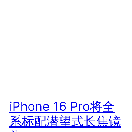
iPhone 16 Pro将全
系标配潜望式长焦镜